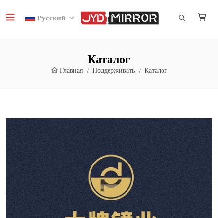
Русский
Каталог
Главная
Поддерживать
Каталог