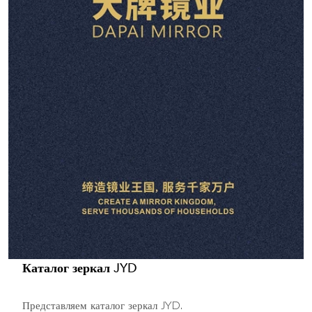
Каталог зеркал JYD
Представляем каталог зеркал JYD.