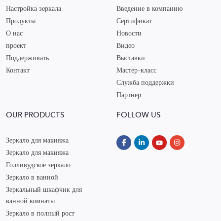
Настройка зеркала
Введение в компанию
Продукты
Сертификат
О нас
Новости
проект
Видео
Поддерживать
Выставки
Контакт
Мастер-класс
Служба поддержки
Партнер
OUR PRODUCTS
FOLLOW US
Зеркало для макияжа
Зеркало для макияжа
Голливудское зеркало
Зеркало в ванной
Зеркальный шкафчик для
ванной комнаты
Зеркало в полный рост