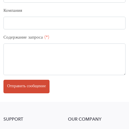
Компания
Содержание запроса
(*)
Отправить сообщение
SUPPORT
OUR COMPANY