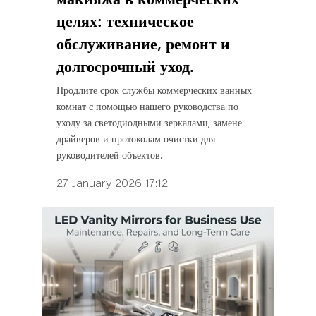
целях: техническое
обслуживание, ремонт и
долгосрочный уход.
Продлите срок службы коммерческих ванных
комнат с помощью нашего руководства по
уходу за светодиодными зеркалами, замене
драйверов и протоколам очистки для
руководителей объектов.
27 January 2026 17:12