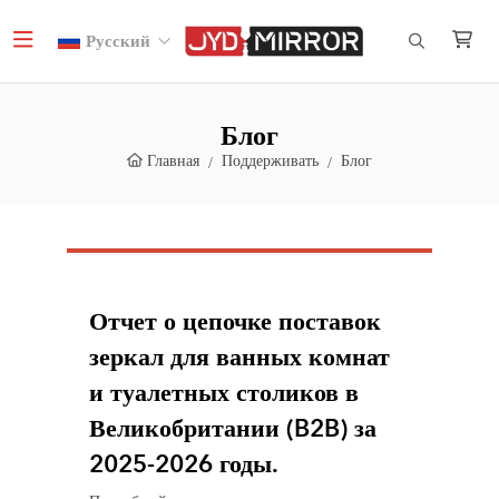
Русский
Блог
Главная
Поддерживать
Блог
Отчет о цепочке поставок
зеркал для ванных комнат
и туалетных столиков в
Великобритании (B2B) за
2025-2026 годы.