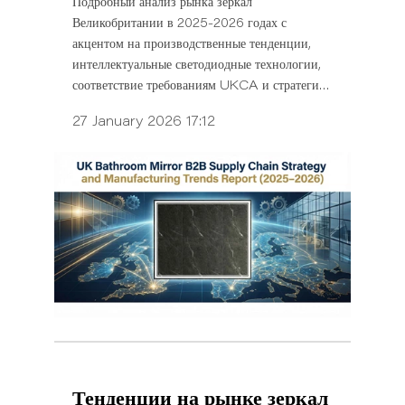
Подробный анализ рынка зеркал
Великобритании в 2025-2026 годах с
акцентом на производственные тенденции,
интеллектуальные светодиодные технологии,
соответствие требованиям UKCA и стратегии
закупок в сфере гостиничного бизнеса.
27 January 2026 17:12
Тенденции на рынке зеркал