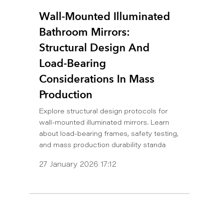
Wall-Mounted Illuminated
Bathroom Mirrors:
Structural Design And
Load-Bearing
Considerations In Mass
Production
Explore structural design protocols for
wall-mounted illuminated mirrors. Learn
about load-bearing frames, safety testing,
and mass production durability standa
27 January 2026 17:12