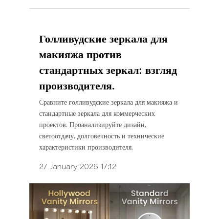
Голливудские зеркала для
макияжа против
стандартных зеркал: взгляд
производителя.
Сравните голливудские зеркала для макияжа и
стандартные зеркала для коммерческих
проектов. Проанализируйте дизайн,
светоотдачу, долговечность и технические
характеристики производителя.
27 January 2026 17:12