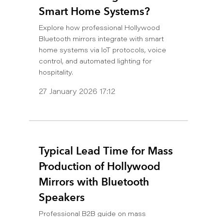
Smart Home Systems?
Explore how professional Hollywood
Bluetooth mirrors integrate with smart
home systems via IoT protocols, voice
control, and automated lighting for
hospitality.
27 January 2026 17:12
Typical Lead Time for Mass
Production of Hollywood
Mirrors with Bluetooth
Speakers
Professional B2B guide on mass