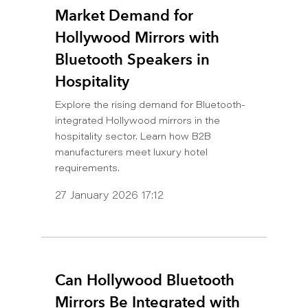
Market Demand for
Hollywood Mirrors with
Bluetooth Speakers in
Hospitality
Explore the rising demand for Bluetooth-
integrated Hollywood mirrors in the
hospitality sector. Learn how B2B
manufacturers meet luxury hotel
requirements.
27 January 2026 17:12
Can Hollywood Bluetooth
Mirrors Be Integrated with