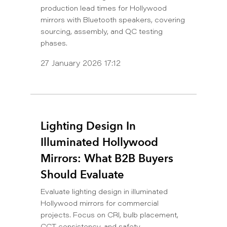
production lead times for Hollywood
mirrors with Bluetooth speakers, covering
sourcing, assembly, and QC testing
phases.
27 January 2026 17:12
Lighting Design In
Illuminated Hollywood
Mirrors: What B2B Buyers
Should Evaluate
Evaluate lighting design in illuminated
Hollywood mirrors for commercial
projects. Focus on CRI, bulb placement,