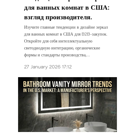
для ванных комнат в США:
взгляд производителя.
Изучите главные тенденции в дизайне зеркал
для ванных комнат в США для B2B-закупок.
Откройте для себя интеллектуальную
светодиодную интеграцию, органические
формы и стандарты производства,
сертифицированные UL.
27 January 2026 17:12