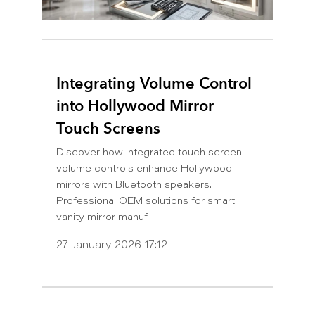
Integrating Volume Control
into Hollywood Mirror
Touch Screens
Discover how integrated touch screen
volume controls enhance Hollywood
mirrors with Bluetooth speakers.
Professional OEM solutions for smart
vanity mirror manuf
27 January 2026 17:12