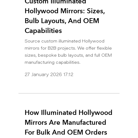
Custom Illuminated
Hollywood Mirrors: Sizes,
Bulb Layouts, And OEM
Capabilities
Source custom illuminated Hollywood
mirrors for B2B projects. We offer flexible
sizes, bespoke bulb layouts, and full OEM
manufacturing capabilities.
27 January 2026 17:12
How Illuminated Hollywood
Mirrors Are Manufactured
For Bulk And OEM Orders