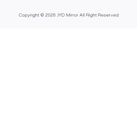
Copyright © 2026 JYD Mirror All Right Reserved