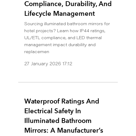
Compliance, Durability, And
Lifecycle Management
Sourcing illuminated bathroom mirrors for
hotel projects? Learn how IP44 ratings,
UL/ETL compliance, and LED thermal
management impact durability and
replacemen
27 January 2026 17:12
Waterproof Ratings And
Electrical Safety In
Illuminated Bathroom
Mirrors: A Manufacturer’s