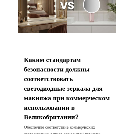
Каким стандартам
безопасности должны
соответствовать
светодиодные зеркала для
макияжа при коммерческом
использовании в
Великобритании?
Обеспечьте соответствие коммерческих