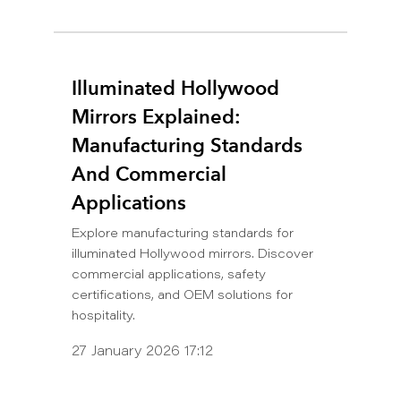
Illuminated Hollywood
Mirrors Explained:
Manufacturing Standards
And Commercial
Applications
Explore manufacturing standards for
illuminated Hollywood mirrors. Discover
commercial applications, safety
certifications, and OEM solutions for
hospitality.
27 January 2026 17:12