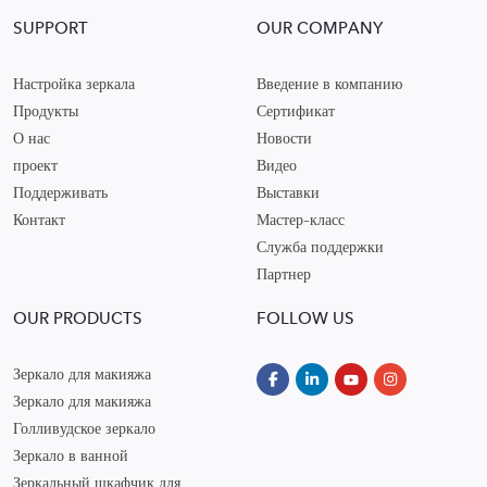
SUPPORT
OUR COMPANY
Настройка зеркала
Введение в компанию
Продукты
Сертификат
О нас
Новости
проект
Видео
Поддерживать
Выставки
Контакт
Мастер-класс
Служба поддержки
Партнер
OUR PRODUCTS
FOLLOW US
Зеркало для макияжа
Зеркало для макияжа
Голливудское зеркало
Зеркало в ванной
Зеркальный шкафчик для