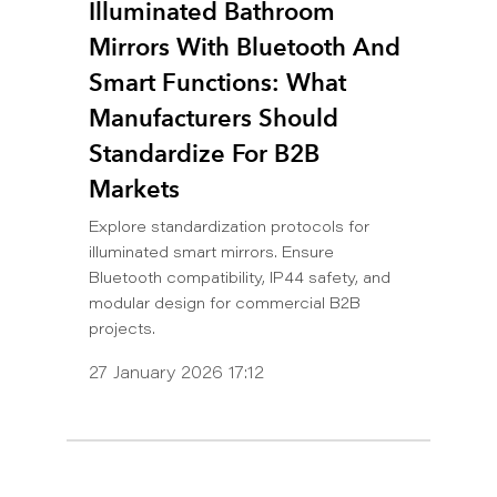
Illuminated Bathroom
Mirrors With Bluetooth And
Smart Functions: What
Manufacturers Should
Standardize For B2B
Markets
Explore standardization protocols for
illuminated smart mirrors. Ensure
Bluetooth compatibility, IP44 safety, and
modular design for commercial B2B
projects.
27 January 2026 17:12