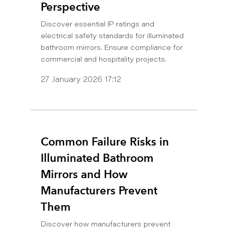
Perspective
Discover essential IP ratings and
electrical safety standards for illuminated
bathroom mirrors. Ensure compliance for
commercial and hospitality projects.
27 January 2026 17:12
Common Failure Risks in
Illuminated Bathroom
Mirrors and How
Manufacturers Prevent
Them
Discover how manufacturers prevent