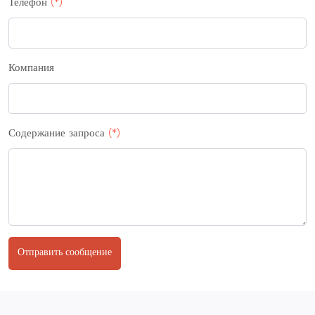
Телефон
(*)
Компания
Содержание запроса
(*)
Отправить сообщение