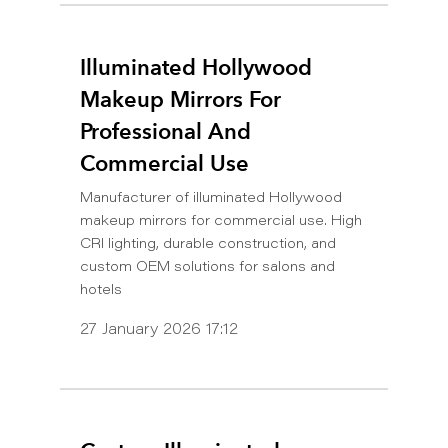
Illuminated Hollywood
Makeup Mirrors For
Professional And
Commercial Use
Manufacturer of illuminated Hollywood
makeup mirrors for commercial use. High
CRI lighting, durable construction, and
custom OEM solutions for salons and
hotels
27 January 2026 17:12