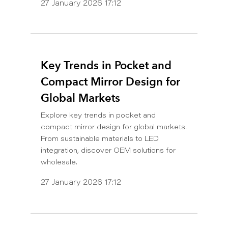
27 January 2026 17:12
Key Trends in Pocket and
Compact Mirror Design for
Global Markets
Explore key trends in pocket and
compact mirror design for global markets.
From sustainable materials to LED
integration, discover OEM solutions for
wholesale.
27 January 2026 17:12