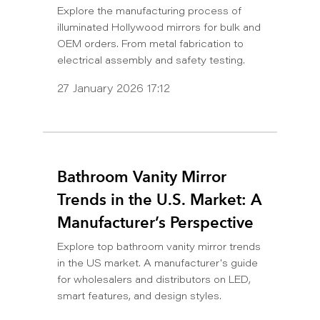
Explore the manufacturing process of
illuminated Hollywood mirrors for bulk and
OEM orders. From metal fabrication to
electrical assembly and safety testing.
27 January 2026 17:12
Bathroom Vanity Mirror
Trends in the U.S. Market: A
Manufacturer’s Perspective
Explore top bathroom vanity mirror trends
in the US market. A manufacturer's guide
for wholesalers and distributors on LED,
smart features, and design styles.