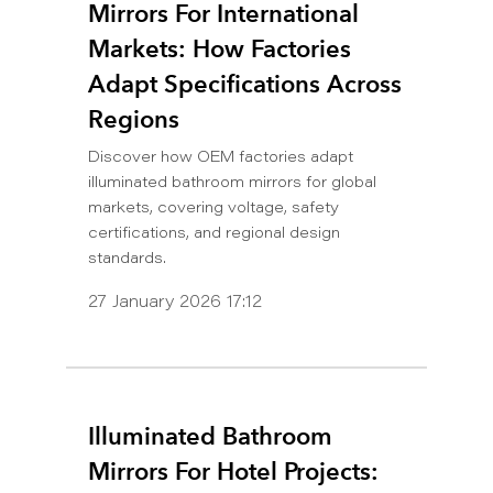
Mirrors For International
Markets: How Factories
Adapt Specifications Across
Regions
Discover how OEM factories adapt
illuminated bathroom mirrors for global
markets, covering voltage, safety
certifications, and regional design
standards.
27 January 2026 17:12
Illuminated Bathroom
Mirrors For Hotel Projects: