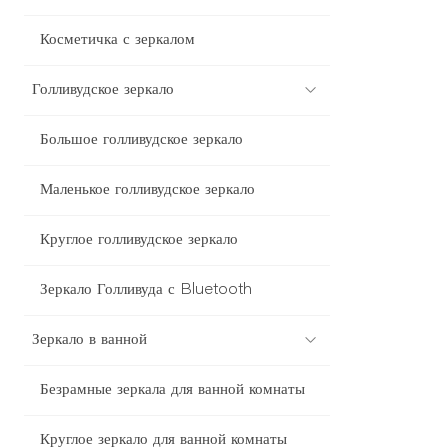
Косметичка с зеркалом
Голливудское зеркало
Большое голливудское зеркало
Маленькое голливудское зеркало
Круглое голливудское зеркало
Зеркало Голливуда с Bluetooth
Зеркало в ванной
Безрамные зеркала для ванной комнаты
Круглое зеркало для ванной комнаты