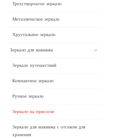
Трехстворчатое зеркало
Металлическое зеркало
Хрустальное зеркало
Зеркало для макияжа
Зеркало путешествий
Компактное зеркало
Ручное зеркало
Зеркало на присоске
Зеркало для макияжа с отсеком для
хранения