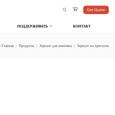
Get Quote
ПОДДЕРЖИВАТЬ
КОНТАКТ
Главная
Продукты
Зеркало для макияжа
Зеркало на присоске