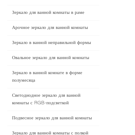
Зеркало для ванной комнаты в раме
Арочное зеркало для ванной комнаты
Зеркало в ванной неправильной формы
Овальное зеркало для ванной комнаты
Зеркало в ванной комнате в форме
полумесяца
Светодиодное зеркало для ванной
комнаты с RGB-подсветкой
Подвесное зеркало для ванной комнаты
Зеркало для ванной комнаты с полкой