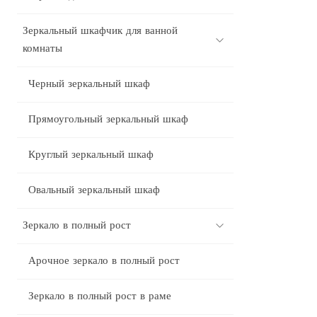
Зеркальный шкафчик для ванной
комнаты
Черный зеркальный шкаф
Прямоугольный зеркальный шкаф
Круглый зеркальный шкаф
Овальный зеркальный шкаф
Зеркало в полный рост
Арочное зеркало в полный рост
Зеркало в полный рост в раме