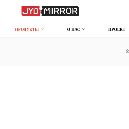
ПРОДУКТЫ
О НАС
ПРОЕКТ