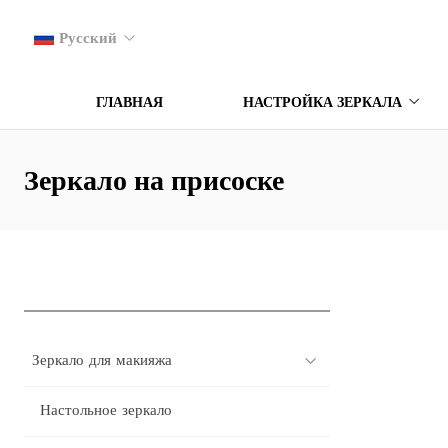
Русский
ГЛАВНАЯ
НАСТРОЙКА ЗЕРКАЛА
Зеркало на присоске
Зеркало для макияжа
Настольное зеркало