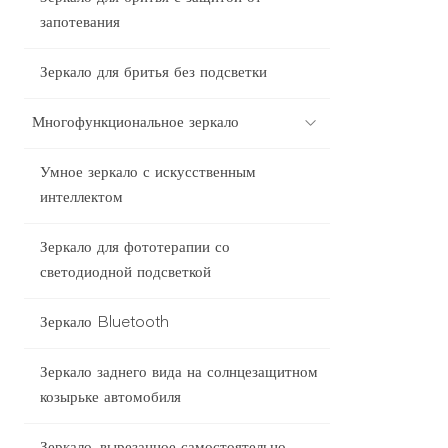
запотевания
Зеркало для бритья без подсветки
Многофункциональное зеркало
Умное зеркало с искусственным
интеллектом
Зеркало для фототерапии со
светодиодной подсветкой
Зеркало Bluetooth
Зеркало заднего вида на солнцезащитном
козырьке автомобиля