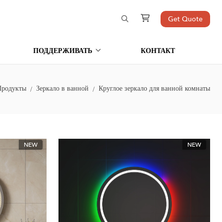
Get Quote
ПОДДЕРЖИВАТЬ
КОНТАКТ
Продукты
Зеркало в ванной
Круглое зеркало для ванной комнаты
NEW
NEW