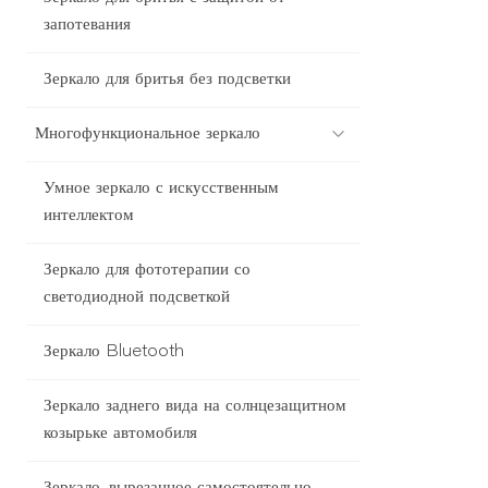
запотевания
Зеркало для бритья без подсветки
Многофункциональное зеркало
Умное зеркало с искусственным
интеллектом
Зеркало для фототерапии со
светодиодной подсветкой
Зеркало Bluetooth
Зеркало заднего вида на солнцезащитном
козырьке автомобиля