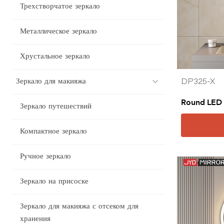
Трехстворчатое зеркало
Металлическое зеркало
Хрустальное зеркало
Зеркало для макияжа
DP325-X
Round LED 
Зеркало путешествий
Компактное зеркало
Ручное зеркало
Зеркало на присоске
Зеркало для макияжа с отсеком для
хранения