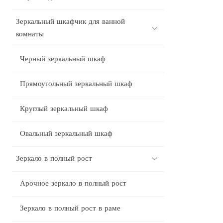
Зеркальный шкафчик для ванной
комнаты
Черный зеркальный шкаф
Прямоугольный зеркальный шкаф
Круглый зеркальный шкаф
Овальный зеркальный шкаф
Зеркало в полный рост
Арочное зеркало в полный рост
Зеркало в полный рост в раме