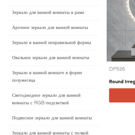
Зеркало для ванной комнаты в раме
Арочное зеркало для ванной комнаты
Зеркало в ванной неправильной формы
Овальное зеркало для ванной комнаты
DP526
Зеркало в ванной комнате в форме
полумесяца
Round Irre
Светодиодное зеркало для ванной
комнаты с RGB-подсветкой
Подвесное зеркало для ванной комнаты
Зеркало для ванной комнаты с полкой