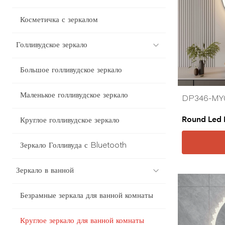
Косметичка с зеркалом
Голливудское зеркало
Большое голливудское зеркало
Маленькое голливудское зеркало
DP346-MY
Round Led 
Круглое голливудское зеркало
Зеркало Голливуда с Bluetooth
Зеркало в ванной
Безрамные зеркала для ванной комнаты
Круглое зеркало для ванной комнаты