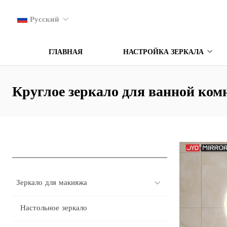
Русский
ГЛАВНАЯ
НАСТРОЙКА ЗЕРКАЛА
Круглое зеркало для ванной ком
Зеркало для макияжа
Настольное зеркало