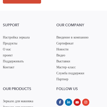
SUPPORT
OUR COMPANY
Настройка зеркала
Введение в компанию
Продукты
Сертификат
О нас
Новости
проект
Видео
Поддерживать
Выставки
Контакт
Мастер-класс
Служба поддержки
Партнер
OUR PRODUCTS
FOLLOW US
Зеркало для макияжа