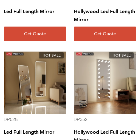
Led Full Length Mirror
Hollywood Led Full Length
Mirror
Get Quote
Get Quote
HOT SALE
HOT SALE
DP528
DP352
Led Full Length Mirror
Hollywood Led Full Length