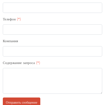
Телефон
(*)
Компания
Содержание запроса
(*)
Отправить сообщение