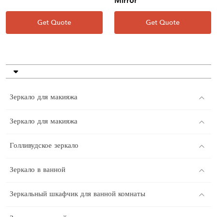
Mirror
Get Quote
Get Quote
Зеркало для макияжа
Зеркало для макияжа
Голливудское зеркало
Зеркало в ванной
Зеркальный шкафчик для ванной комнаты