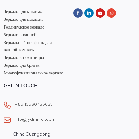
Зеркало для макияжа
Зеркало для макияжа
Голливудское зеркало
Зеркало в ванной
Зеркальный шкафчик для
ванной комнаты
Зеркало в полный рост
Зеркало для бритья
Многофункциональное зеркало
GET IN TOUCH
+86 13590435623
info@jydmirror.com
China,Guangdong