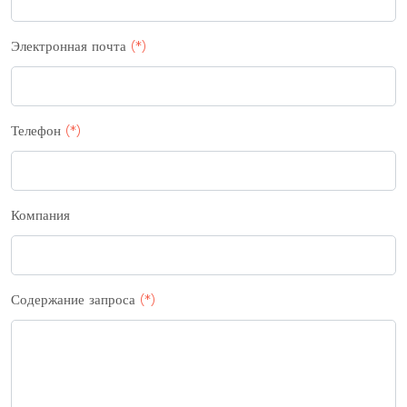
Электронная почта
(*)
Телефон
(*)
Компания
Содержание запроса
(*)