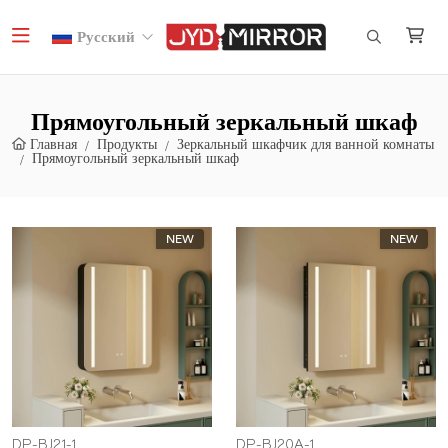
Русский
Прямоугольный зеркальный шкаф
Главная
Продукты
Зеркальный шкафчик для ванной комнаты
Прямоугольный зеркальный шкаф
NEW
NEW
DP-BJ21-1
DP-BJ20A-1