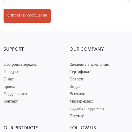
Отправить сообщение
SUPPORT
OUR COMPANY
Настройка зеркала
Введение в компанию
Продукты
Сертификат
О нас
Новости
проект
Видео
Поддерживать
Выставки
Контакт
Мастер-класс
Служба поддержки
Партнер
OUR PRODUCTS
FOLLOW US