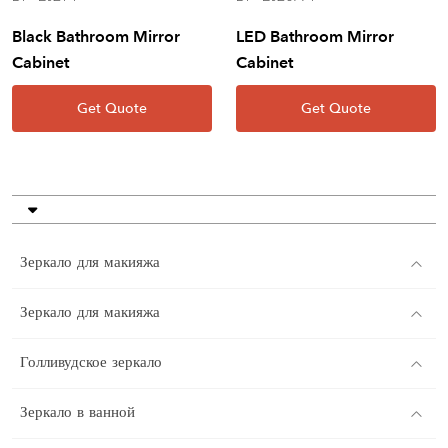
Black Bathroom Mirror
LED Bathroom Mirror
Cabinet
Cabinet
Get Quote
Get Quote
Зеркало для макияжа
Зеркало для макияжа
Голливудское зеркало
Зеркало в ванной