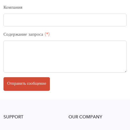
Компания
Содержание запроса
(*)
Отправить сообщение
SUPPORT
OUR COMPANY