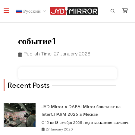
Русский
событие1
Publish Time:
27 January 2026
Recent Posts
JYD Mirror × DAPAI Mirror блистают на
InterCHARM 2025 в Москве
С 15 по 18 октября 2025 года в московском выставоч...
27 January 2026