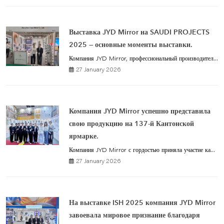
Выставка JYD Mirror на SAUDI PROJECTS
2025 — основные моменты выставки.
Компания JYD Mirror, профессиональный производител...
27 January 2026
Компания JYD Mirror успешно представила
свою продукцию на 137-й Кантонской
ярмарке.
Компания JYD Mirror с гордостью приняла участие ка...
27 January 2026
На выставке ISH 2025 компания JYD Mirror
завоевала мировое признание благодаря