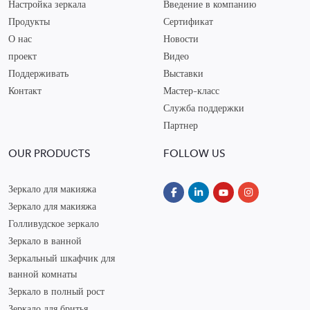
Настройка зеркала
Введение в компанию
Продукты
Сертификат
О нас
Новости
проект
Видео
Поддерживать
Выставки
Контакт
Мастер-класс
Служба поддержки
Партнер
OUR PRODUCTS
FOLLOW US
Зеркало для макияжа
Зеркало для макияжа
Голливудское зеркало
Зеркало в ванной
Зеркальный шкафчик для
ванной комнаты
Зеркало в полный рост