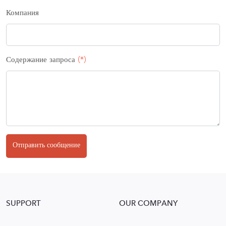
Компания
Содержание запроса
(*)
Отправить сообщение
SUPPORT
OUR COMPANY