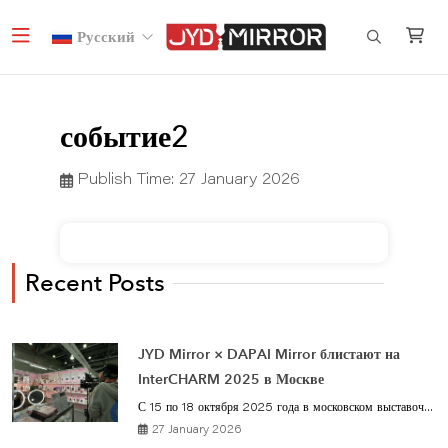
Русский
событие2
Publish Time:
27 January 2026
Recent Posts
JYD Mirror × DAPAI Mirror блистают на
InterCHARM 2025 в Москве
С 15 по 18 октября 2025 года в московском выставоч...
27 January 2026