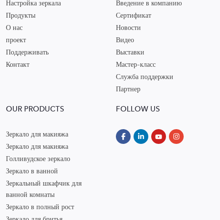
Настройка зеркала
Введение в компанию
Продукты
Сертификат
О нас
Новости
проект
Видео
Поддерживать
Выставки
Контакт
Мастер-класс
Служба поддержки
Партнер
OUR PRODUCTS
FOLLOW US
Зеркало для макияжа
Зеркало для макияжа
Голливудское зеркало
Зеркало в ванной
Зеркальный шкафчик для
ванной комнаты
Зеркало в полный рост