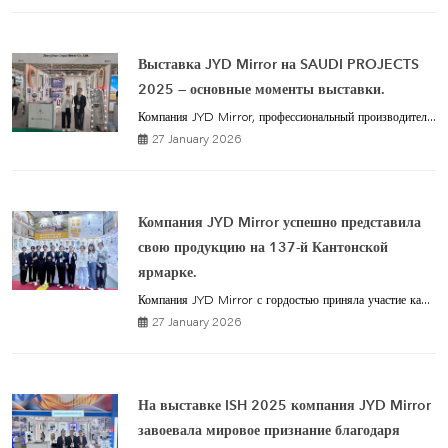
Выставка JYD Mirror на SAUDI PROJECTS
2025 — основные моменты выставки.
Компания JYD Mirror, профессиональный производител...
27 January 2026
Компания JYD Mirror успешно представила
свою продукцию на 137-й Кантонской
ярмарке.
Компания JYD Mirror с гордостью приняла участие ка...
27 January 2026
На выставке ISH 2025 компания JYD Mirror
завоевала мировое признание благодаря